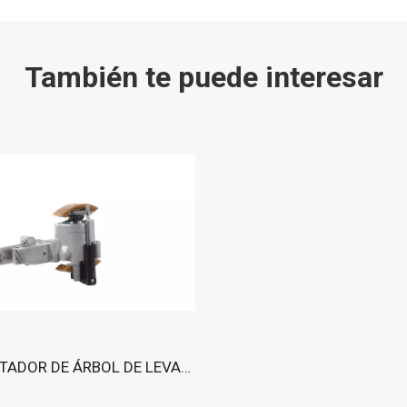
También te puede interesar
AJUSTADOR DE ÁRBOL DE LEVAS Para AUDI 2000-2006