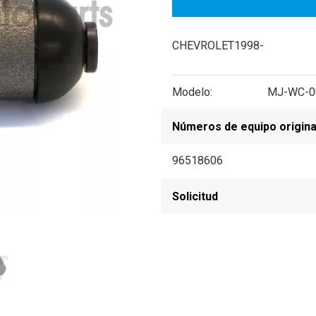
CHEVROLET1998-
Modelo:
MJ-WC-0
Números de equipo origina
96518606
Solicitud