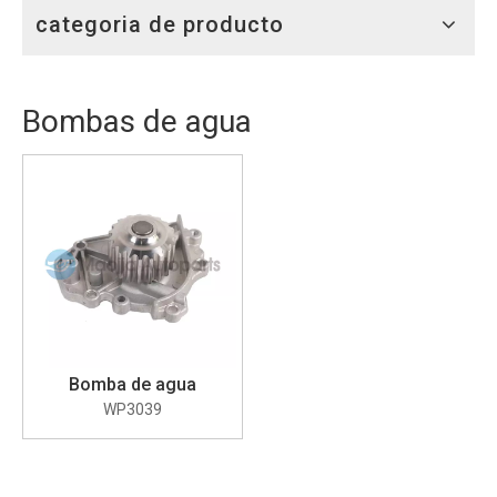
categoria de producto
Bombas de agua
Bomba de agua
WP3039