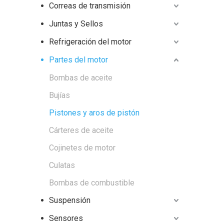
Correas de transmisión
Juntas y Sellos
Refrigeración del motor
Partes del motor
Bombas de aceite
Bujías
Pistones y aros de pistón
Cárteres de aceite
Cojinetes de motor
Culatas
Bombas de combustible
Suspensión
Sensores