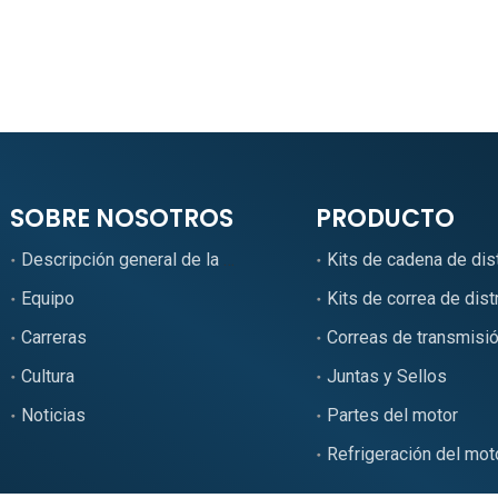
SOBRE NOSOTROS
PRODUCTO
Descripción general de la empresa
Kits de cadena de dis
Equipo
Kits de correa de dist
Carreras
Correas de transmisi
Cultura
Juntas y Sellos
Noticias
Partes del motor
Refrigeración del mot