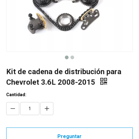
Kit de cadena de distribución para
Chevrolet 3.6L 2008-2015
Cantidad:
Preguntar