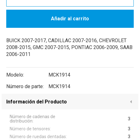
Añadir al carrito
BUICK 2007-2017, CADILLAC 2007-2016, CHEVROLET
2008-2015, GMC 2007-2015, PONTIAC 2006-2009, SAAB
2006-2011
Modelo:
MCK1914
Número de parte:
MCK1914
Información del Producto
Número de cadenas de
3
distribución:
Número de tensores:
3
Número de ruedas dentadas:
3