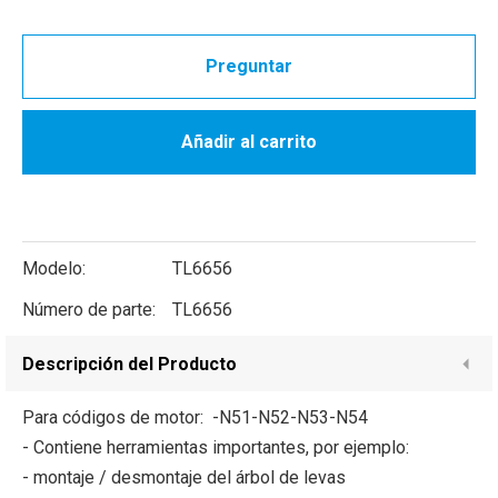
Preguntar
Añadir al carrito
Modelo:
TL6656
Número de parte:
TL6656
Descripción del Producto
Para códigos de motor: -N51-N52-N53-N54
- Contiene herramientas importantes, por ejemplo:
- montaje / desmontaje del árbol de levas