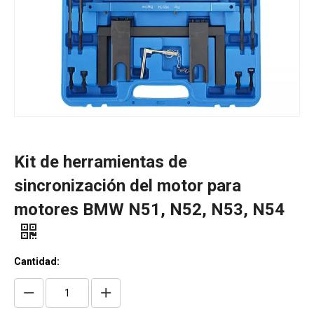
Kit de herramientas de
sincronización del motor para
motores BMW N51, N52, N53, N54
Cantidad: