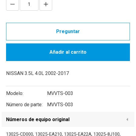
Preguntar
Añadir al carrito
NISSAN 3.5L 4.0L 2002-2017
Modelo:
MVVTS-003
Número de parte:
MVVTS-003
Números de equipo original
13025-CD000, 13025-EA210, 13025-EA22A, 13025-8J100,