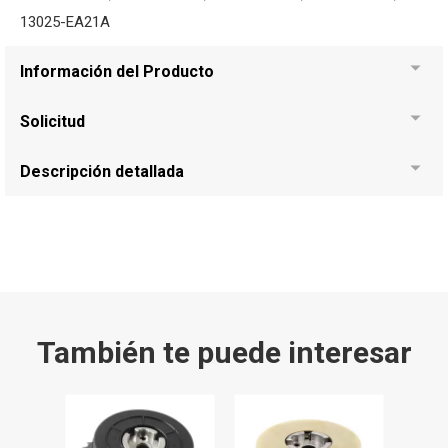
13025-EA21A
Información del Producto
Solicitud
Descripción detallada
También te puede interesar