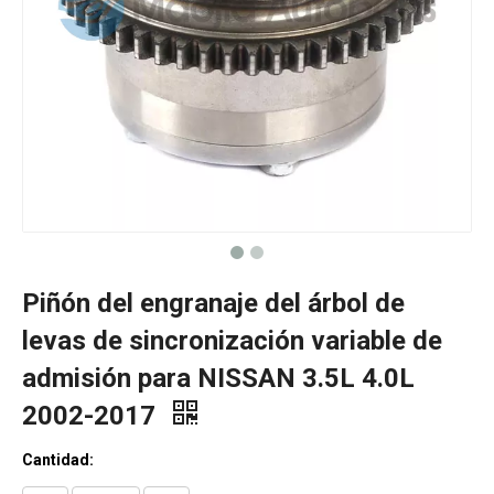
Piñón del engranaje del árbol de
levas de sincronización variable de
admisión para NISSAN 3.5L 4.0L
2002-2017
Cantidad: