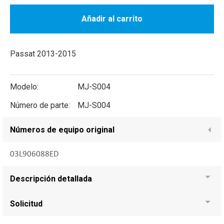
Añadir al carrito
Passat 2013-2015
Modelo:
MJ-S004
Número de parte:
MJ-S004
Números de equipo original
03L906088ED
Descripción detallada
Solicitud