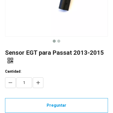
Sensor EGT para Passat 2013-2015
Cantidad:
Preguntar