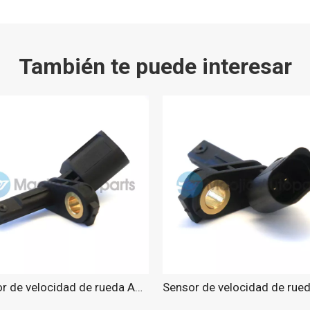
También te puede interesar
Sensor de velocidad de rueda ABS para Passat 2013-2015.