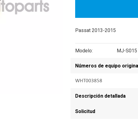
Passat 2013-2015
Modelo:
MJ-S015
Números de equipo origina
WHT003858
Descripción detallada
Solicitud