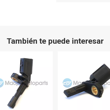
También te puede interesar