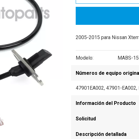
2005-2015 para Nissan Xterr
Modelo:
MABS-15
Números de equipo origina
47901EA002, 47901-EA002,
Información del Producto
Solicitud
Descripción detallada